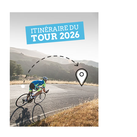
ITINÉRAIRE DU
TOUR 2026