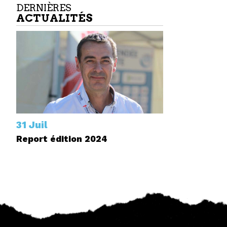
DERNIÈRES
ACTUALITÉS
31 Juil
Report édition 2024