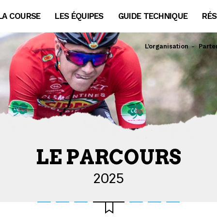
LA COURSE
LES ÉQUIPES
GUIDE TECHNIQUE
RÉS
L’organisation
Parte
LE PARCOURS
2025