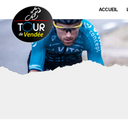
Panneau de gestion des cookies
ACCUEIL