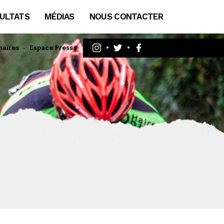
ULTATS
MÉDIAS
NOUS CONTACTER
naires
Espace Presse