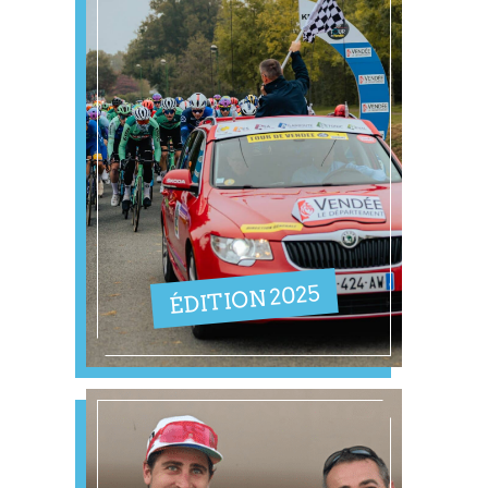
ÉDITION 2025