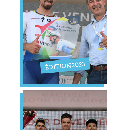
ÉDITION 2023