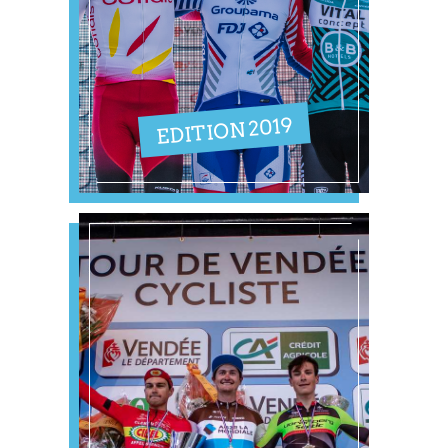
EDITION 2019