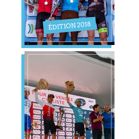
ÉDITION 2018