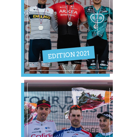
EDITION 2021