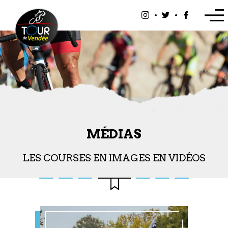
Panneau de gestion des cookies
MÉDIAS
LES COURSES EN IMAGES EN VIDÉOS