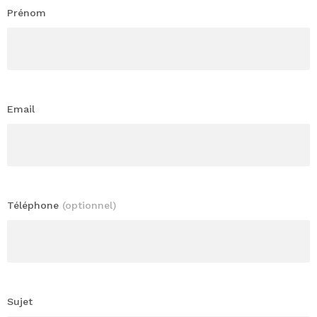
Prénom
Email
Téléphone
(optionnel)
Sujet