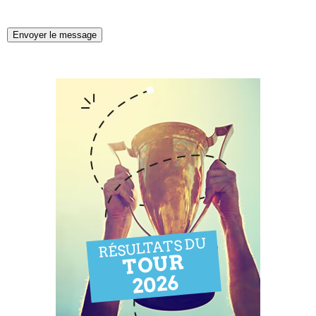
Envoyer le message
RÉSULTATS DU
TOUR
2026