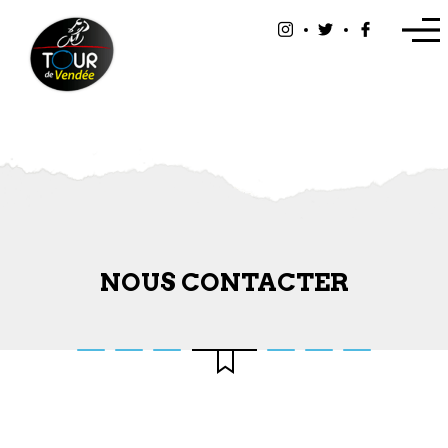
Panneau de gestion des cookies
NOUS CONTACTER