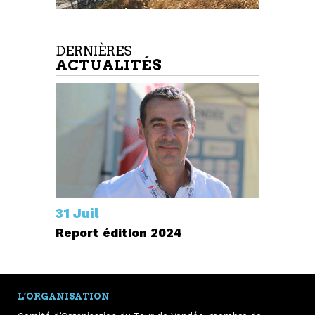
DERNIÈRES
ACTUALITÉS
31 Juil
Report édition 2024
L’ORGANISATION