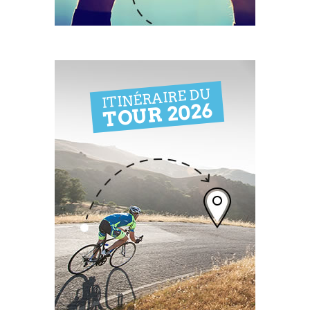
ITINÉRAIRE DU
TOUR 2026