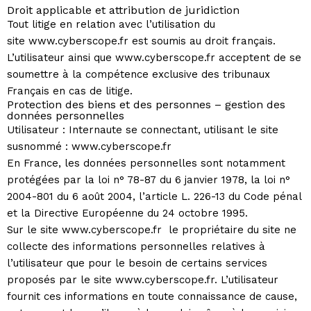
Droit applicable et attribution de juridiction
Tout litige en relation avec l’utilisation du
site www.cyberscope.fr est soumis au droit français.
L’utilisateur ainsi que www.cyberscope.fr acceptent de se
soumettre à la compétence exclusive des tribunaux
Français en cas de litige.
Protection des biens et des personnes – gestion des
données personnelles
Utilisateur : Internaute se connectant, utilisant le site
susnommé : www.cyberscope.fr
En France, les données personnelles sont notamment
protégées par la loi n° 78-87 du 6 janvier 1978, la loi n°
2004-801 du 6 août 2004, l’article L. 226-13 du Code pénal
et la Directive Européenne du 24 octobre 1995.
Sur le site www.cyberscope.fr le propriétaire du site ne
collecte des informations personnelles relatives à
l’utilisateur que pour le besoin de certains services
proposés par le site www.cyberscope.fr. L’utilisateur
fournit ces informations en toute connaissance de cause,