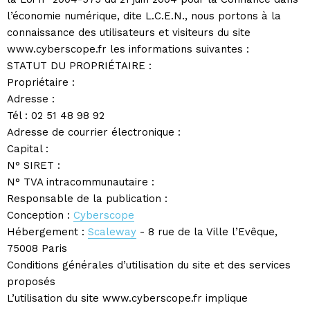
l’économie numérique, dite L.C.E.N., nous portons à la
connaissance des utilisateurs et visiteurs du site
www.cyberscope.fr les informations suivantes :
STATUT DU PROPRIÉTAIRE :
Propriétaire :
Adresse :
Tél : 02 51 48 98 92
Adresse de courrier électronique :
Capital :
N° SIRET :
N° TVA intracommunautaire :
Responsable de la publication :
Conception :
Cyberscope
Hébergement :
Scaleway
- 8 rue de la Ville l’Evêque,
75008 Paris
Conditions générales d’utilisation du site et des services
proposés
L’utilisation du site www.cyberscope.fr implique