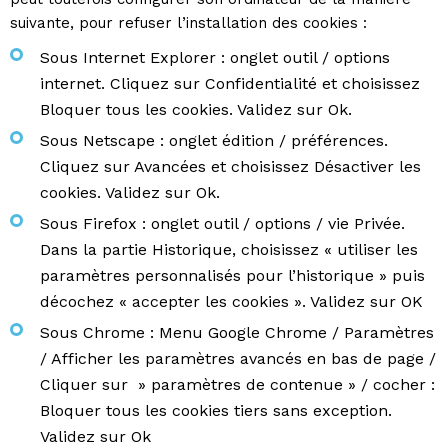
suivante, pour refuser l’installation des cookies :
Sous Internet Explorer : onglet outil / options
internet. Cliquez sur Confidentialité et choisissez
Bloquer tous les cookies. Validez sur Ok.
Sous Netscape : onglet édition / préférences.
Cliquez sur Avancées et choisissez Désactiver les
cookies. Validez sur Ok.
Sous Firefox : onglet outil / options / vie Privée.
Dans la partie Historique, choisissez « utiliser les
paramètres personnalisés pour l’historique » puis
décochez « accepter les cookies ». Validez sur OK
Sous Chrome : Menu Google Chrome / Paramètres
/ Afficher les paramètres avancés en bas de page /
Cliquer sur » paramètres de contenue » / cocher :
Bloquer tous les cookies tiers sans exception.
Validez sur Ok