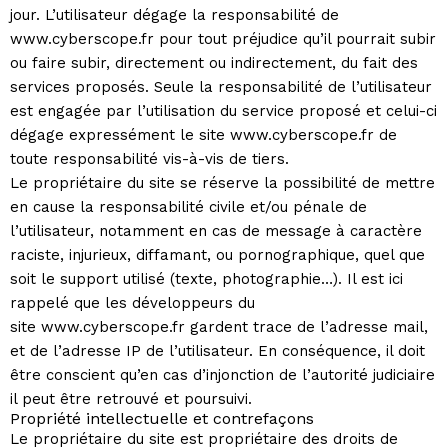
jour. L’utilisateur dégage la responsabilité de
www.cyberscope.fr pour tout préjudice qu’il pourrait subir
ou faire subir, directement ou indirectement, du fait des
services proposés. Seule la responsabilité de l’utilisateur
est engagée par l’utilisation du service proposé et celui-ci
dégage expressément le site www.cyberscope.fr de
toute responsabilité vis-à-vis de tiers.
Le propriétaire du site se réserve la possibilité de mettre
en cause la responsabilité civile et/ou pénale de
l’utilisateur, notamment en cas de message à caractère
raciste, injurieux, diffamant, ou pornographique, quel que
soit le support utilisé (texte, photographie…). Il est ici
rappelé que les développeurs du
site www.cyberscope.fr gardent trace de l’adresse mail,
et de l’adresse IP de l’utilisateur. En conséquence, il doit
être conscient qu’en cas d’injonction de l’autorité judiciaire
il peut être retrouvé et poursuivi.
Propriété intellectuelle et contrefaçons
Le propriétaire du site est propriétaire des droits de