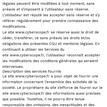
légales peuvent être modifiées à tout moment, sans
préavis et s’imposent à l’utilisateur sans réserve.
L’utilisateur est réputé les accepter sans réserve et s’y
référer régulièrement pour prendre connaissance des
modifications.
Le site www.cyberscope.fr se réserve aussi le droit de
céder, transférer, ce sans préavis les droits et/ou
obligations des présentes CGU et mentions légales. En
continuant à utiliser les Services du
site www.cyberscope.fr, l’utilisateur reconnaît accepter
les modifications des conditions générales qui seraient
intervenues.
Description des services fournis
Le site www.cyberscope.fr a pour objet de fournir une
information concernant l’ensemble des activités de la
société. Le propriétaire du site s’efforce de fournir sur le
site www.cyberscope.fr des informations aussi précises
que possible. Toutefois, il ne pourra être tenue
responsable des omissions, des inexactitudes et des