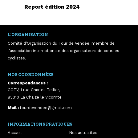
Report édition 2024
L’ORGANISATION
Comité d’Organisation du Tour de Vendée, membre de
l’association internationale des organisateurs de courses
cyclistes.
NOS COORDONNÉES
Correspondances :
COTV, 1 rue Charles Tellier,
85310
La Chaize le Vicomte
Mail :
tourdevendee@gmail.com
INFORMATIONS PRATIQUES
Accueil
Nos actualités