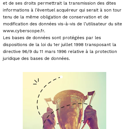
et de ses droits permettrait la transmission des dites
informations à l’éventuel acquéreur qui serait à son tour
tenu de la même obligation de conservation et de
modification des données vis-à-vis de l’utilisateur du site
www.cyberscope.fr.
Les bases de données sont protégées par les
dispositions de la loi du 1er juillet 1998 transposant la
directive 96/9 du 11 mars 1996 relative à la protection
juridique des bases de données.