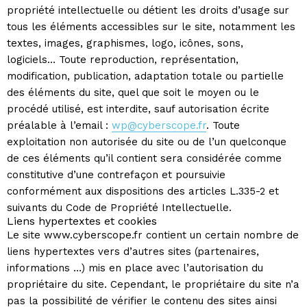
propriété intellectuelle ou détient les droits d’usage sur
tous les éléments accessibles sur le site, notamment les
textes, images, graphismes, logo, icônes, sons,
logiciels… Toute reproduction, représentation,
modification, publication, adaptation totale ou partielle
des éléments du site, quel que soit le moyen ou le
procédé utilisé, est interdite, sauf autorisation écrite
préalable à l’email :
wp@cyberscope.fr
. Toute
exploitation non autorisée du site ou de l’un quelconque
de ces éléments qu’il contient sera considérée comme
constitutive d’une contrefaçon et poursuivie
conformément aux dispositions des articles L.335-2 et
suivants du Code de Propriété Intellectuelle.
Liens hypertextes et cookies
Le site www.cyberscope.fr contient un certain nombre de
liens hypertextes vers d’autres sites (partenaires,
informations …) mis en place avec l’autorisation du
propriétaire du site. Cependant, le propriétaire du site n’a
pas la possibilité de vérifier le contenu des sites ainsi