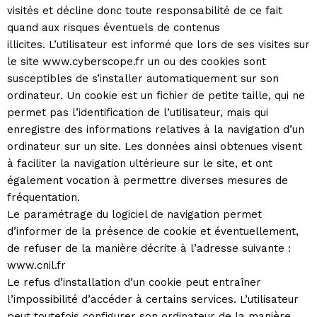
visités et décline donc toute responsabilité de ce fait
quand aux risques éventuels de contenus
illicites. L’utilisateur est informé que lors de ses visites sur
le site www.cyberscope.fr un ou des cookies sont
susceptibles de s’installer automatiquement sur son
ordinateur. Un cookie est un fichier de petite taille, qui ne
permet pas l’identification de l’utilisateur, mais qui
enregistre des informations relatives à la navigation d’un
ordinateur sur un site. Les données ainsi obtenues visent
à faciliter la navigation ultérieure sur le site, et ont
également vocation à permettre diverses mesures de
fréquentation.
Le paramétrage du logiciel de navigation permet
d’informer de la présence de cookie et éventuellement,
de refuser de la manière décrite à l’adresse suivante :
www.cnil.fr
Le refus d’installation d’un cookie peut entraîner
l’impossibilité d’accéder à certains services. L’utilisateur
peut toutefois configurer son ordinateur de la manière