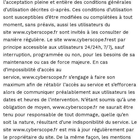
l’acceptation pleine et entière des conditions générales
d’utilisation décrites ci-après. Ces conditions d’utilisation
sont susceptibles d’être modifiées ou complétées à tout
moment, sans préavis, aussi les utilisateurs du
site www.cyberscope.fr sont invités à les consulter de
manière régulière. Le site www.cyberscope.frest par
principe accessible aux utilisateurs 24/24h, 7/7j, sauf
interruption, programmée ou non, pour les besoins de sa
maintenance ou cas de force majeure. En cas
d’impossibilité d’accès au
service, www.cyberscope.fr s’engage à faire son
maximum afin de rétablir l’accès au service et s’efforcera
alors de communiquer préalablement aux utilisateurs les
dates et heures de l’intervention. N’étant soumis qu’à une
obligation de moyen, www.cyberscope.fr ne saurait être
tenu pour responsable de tout dommage, quelle qu’en
soit la nature, résultant d’une indisponibilité du service. Le
site www.cyberscope.fr est mis à jour régulièrement par
le propriétaire du site. De la même façon, les mentions