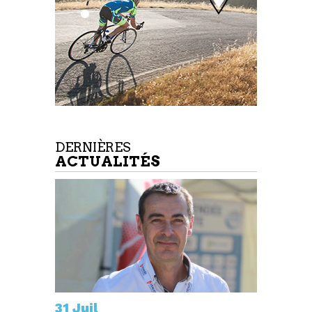
DERNIÈRES
ACTUALITÉS
31 Juil