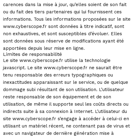
carences dans la mise à jour, qu’elles soient de son fait
ou du fait des tiers partenaires qui lui fournissent ces
informations. Tous les informations proposées sur le site
www.cyberscope.fr sont données à titre indicatif, sont
non exhaustives, et sont susceptibles d’évoluer. Elles
sont données sous réserve de modifications ayant été
apportées depuis leur mise en ligne.
Limites de responsabilité
Le site www.cyberscope.fr utilise la technologie
javascript. Le site www.cyberscope.fr ne saurait être
tenu responsable des erreurs typographiques ou
inexactitudes apparaissant sur le service, ou de quelque
dommage subi résultant de son utilisation. L’utilisateur
reste responsable de son équipement et de son
utilisation, de même il supporte seul les coûts directs ou
indirects suite à sa connexion à Internet. L’utilisateur du
site www.cyberscope.fr s’engage à accéder à celui-ci en
utilisant un matériel récent, ne contenant pas de virus et
avec un navigateur de dernière génération mise à