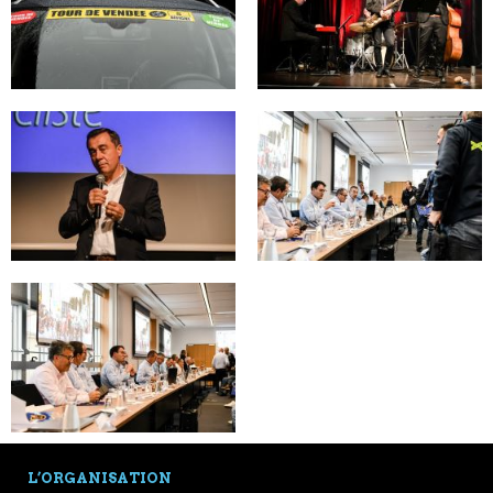
L’ORGANISATION