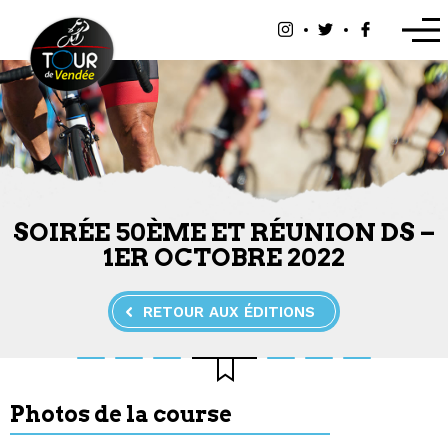
Panneau de gestion des cookies
SOIRÉE 50ÈME ET RÉUNION DS –
1ER OCTOBRE 2022
RETOUR AUX ÉDITIONS
Photos de la course