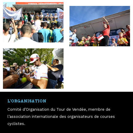
L’ORGANISATION
Comité d’Organisation du Tour de Vendée, membre de
l’association internationale des organisateurs de courses
cyclistes.