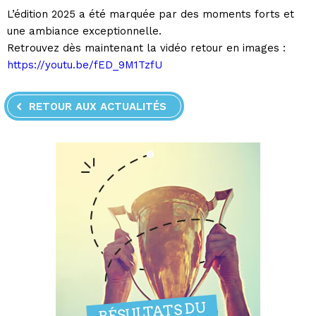
L’édition 2025 a été marquée par des moments forts et
une ambiance exceptionnelle.
Retrouvez dès maintenant la vidéo retour en images :
https://youtu.be/fED_9M1TzfU
RETOUR AUX ACTUALITÉS
RÉSULTATS DU