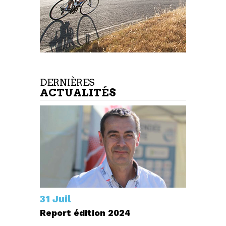
DERNIÈRES
ACTUALITÉS
31 Juil
Report édition 2024