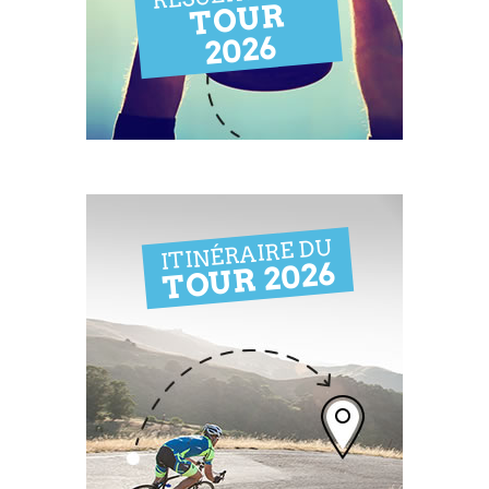
TOUR
2026
ITINÉRAIRE DU
TOUR 2026