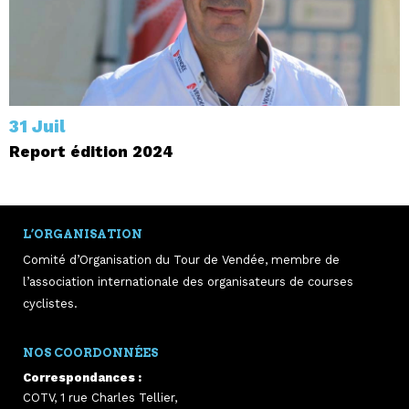
31 Juil
Report édition 2024
L’ORGANISATION
Comité d’Organisation du Tour de Vendée, membre de
l’association internationale des organisateurs de courses
cyclistes.
NOS COORDONNÉES
Correspondances :
COTV, 1 rue Charles Tellier,