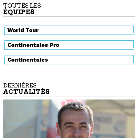
TOUTES LES
ÉQUIPES
World Tour
Continentales Pro
Continentales
DERNIÈRES
ACTUALITÉS