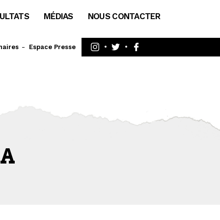
ULTATS
MÉDIAS
NOUS CONTACTER
naires
Espace Presse
MA