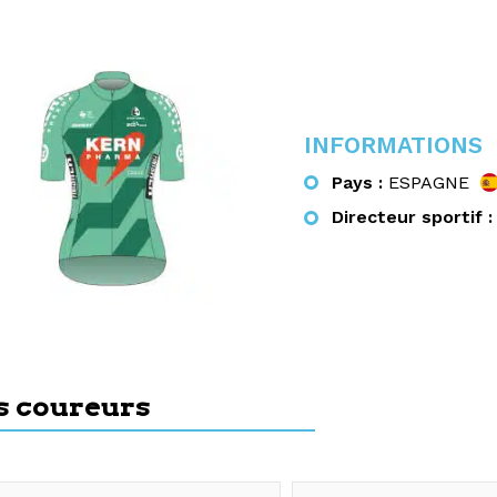
INFORMATIONS
Pays :
ESPAGNE
Directeur sportif :
s coureurs