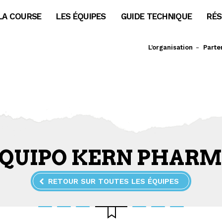
LA COURSE
LES ÉQUIPES
GUIDE TECHNIQUE
RÉS
L’organisation
Parte
QUIPO KERN PHAR
RETOUR SUR TOUTES LES ÉQUIPES