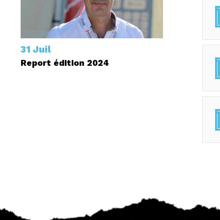
31 Juil
Report édition 2024