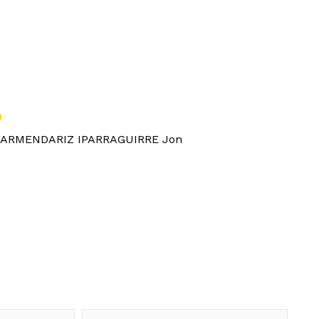
ARMENDARIZ IPARRAGUIRRE Jon